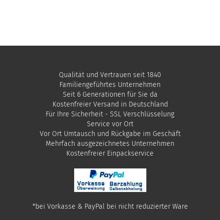
Qualität und Vertrauen seit 1840
Familiengeführtes Unternehmen
Seit 6 Generationen für Sie da
Kostenfreier Versand in Deutschland
Für Ihre Sicherheit - SSL Verschlüsselung
Service vor Ort
Vor Ort Umtausch und Rückgabe im Geschäft
Mehrfach ausgezeichnetes Unternehmen
​Kostenfreier Einpackservice
*bei Vorkasse & PayPal bei nicht reduzierter Ware