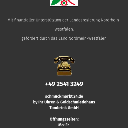
Mit finanzieller Unterstützung der Landesregierung Nordrhein-
Westfalen,
gefördert durch das Land Nordrhein-Westfalen
+49 2541 3249
schmuckmarkt 24.de
by Ihr Uhren & Goldschmiedehaus
Tombrink GmbH
Öffnungszeiten:
Mo-Fr