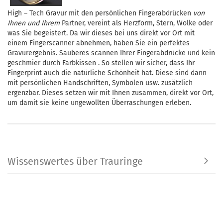
High – Tech Gravur mit den persönlichen Fingerabdrücken
von
Ihnen und Ihrem
Partner, vereint als Herzform, Stern, Wolke oder
was Sie begeistert. Da wir dieses bei uns direkt vor Ort mit
einem Fingerscanner abnehmen, haben Sie ein perfektes
Gravurergebnis. Sauberes scannen Ihrer Fingerabdrücke und kein
geschmier durch Farbkissen . So stellen wir sicher, dass Ihr
Fingerprint auch die natürliche Schönheit hat. Diese sind dann
mit persönlichen Handschriften, Symbolen usw. zusätzlich
ergenzbar. Dieses setzen wir mit Ihnen zusammen, direkt vor Ort,
um damit sie keine ungewollten Überraschungen erleben.
Wissenswertes über Trauringe