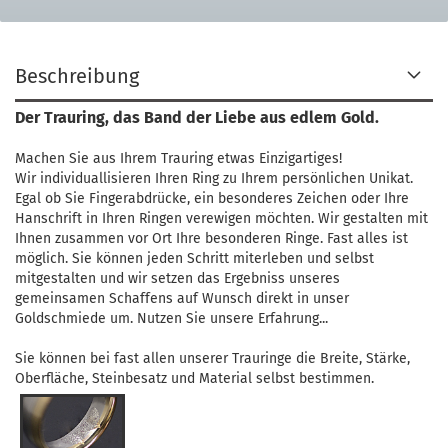
Beschreibung
Der Trauring, das Band der Liebe aus edlem Gold.
Machen Sie aus Ihrem Trauring etwas Einzigartiges!
Wir individuallisieren Ihren Ring zu Ihrem persönlichen Unikat.
Egal ob Sie Fingerabdrücke, ein besonderes Zeichen oder Ihre
Hanschrift in Ihren Ringen verewigen möchten. Wir gestalten mit
Ihnen zusammen vor Ort Ihre besonderen Ringe. Fast alles ist
möglich. Sie können jeden Schritt miterleben und selbst
mitgestalten und wir setzen das Ergebniss unseres
gemeinsamen Schaffens auf Wunsch direkt in unser
Goldschmiede um. Nutzen Sie unsere Erfahrung...
Sie können bei fast allen unserer Trauringe die Breite, Stärke,
Oberfläche, Steinbesatz und Material selbst bestimmen.