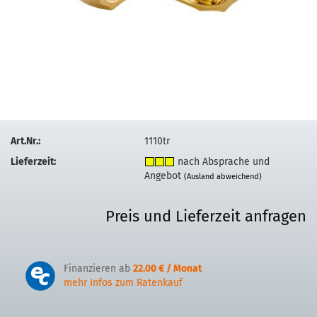
Art.Nr.:
1110tr
Lieferzeit:
nach Absprache und
Angebot
(Ausland abweichend)
Preis und Lieferzeit anfragen
Finanzieren ab
22.00 € / Monat
mehr Infos zum Ratenkauf