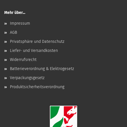
Mehr über...
Impressum
AGB
Privatsphäre und Datenschutz
Liefer- und Versandkosten
Widerrufsrecht
Batterieverordnung & Elektrogesetz
Verpackungsgesetz
Produktsicherheitsverordnung