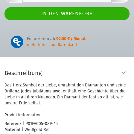
Finanzieren ab
92.00 € / Monat
mehr Infos zum Ratenkauf
Beschreibung
Das Herz Symbol der Liebe, umrahmt den Diamanten und seine
Brillanz. Jedes Jubiläumsjuwel enthält eine Geschichte über die
Liebe in all ihren Nuancen. Ein Diamant der fast so alt ist, wie
unsere Erde selbst.
Produktinformation
Referenz | P01FA005-089-45
Material | Weißgold 750