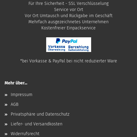
Für Ihre Sicherheit - SSL Verschlüsselung
Service vor Ort
Vor Ort Umtausch und Rückgabe im Geschäft
Mehrfach ausgezeichnetes Unternehmen
​Kostenfreier Einpackservice
*bei Vorkasse & PayPal bei nicht reduzierter Ware
Mehr über...
Impressum
AGB
Privatsphäre und Datenschutz
Liefer- und Versandkosten
Widerrufsrecht