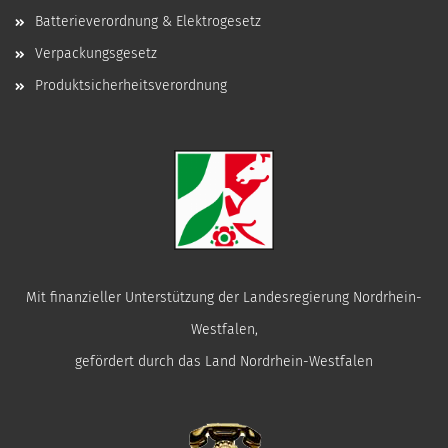
Batterieverordnung & Elektrogesetz
Verpackungsgesetz
Produktsicherheitsverordnung
Mit finanzieller Unterstützung der Landesregierung Nordrhein-
Westfalen,
gefördert durch das Land Nordrhein-Westfalen