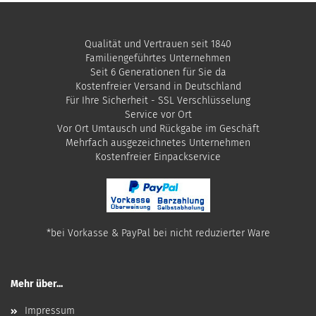
Qualität und Vertrauen seit 1840
Familiengeführtes Unternehmen
Seit 6 Generationen für Sie da
Kostenfreier Versand in Deutschland
Für Ihre Sicherheit - SSL Verschlüsselung
Service vor Ort
Vor Ort Umtausch und Rückgabe im Geschäft
Mehrfach ausgezeichnetes Unternehmen
​Kostenfreier Einpackservice
*bei Vorkasse & PayPal bei nicht reduzierter Ware
Mehr über...
Impressum