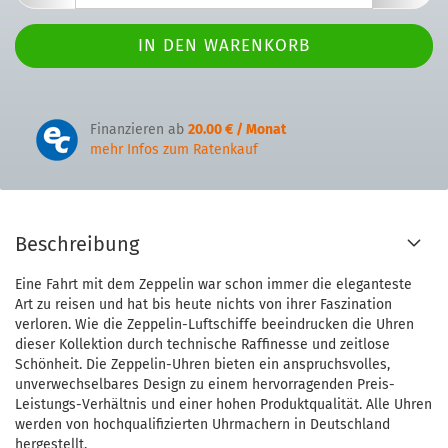
Finanzieren ab
20.00 € / Monat
mehr Infos zum Ratenkauf
Beschreibung
Eine Fahrt mit dem Zeppelin war schon immer die eleganteste
Art zu reisen und hat bis heute nichts von ihrer Faszination
verloren. Wie die Zeppelin-Luftschiffe beeindrucken die Uhren
dieser Kollektion durch technische Raffinesse und zeitlose
Schönheit. Die Zeppelin-Uhren bieten ein anspruchsvolles,
unverwechselbares Design zu einem hervorragenden Preis-
Leistungs-Verhältnis und einer hohen Produktqualität. Alle Uhren
werden von hochqualifizierten Uhrmachern in Deutschland
hergestellt.