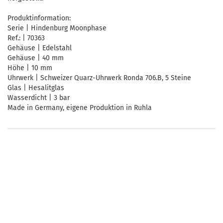
Produktinformation:
Serie | Hindenburg Moonphase
Ref.: | 70363
Gehäuse | Edelstahl
Gehäuse | 40 mm
Höhe | 10 mm
Uhrwerk | Schweizer Quarz-Uhrwerk Ronda 706.B, 5 Steine
Glas | Hesalitglas
Wasserdicht | 3 bar
Made in Germany, eigene Produktion in Ruhla