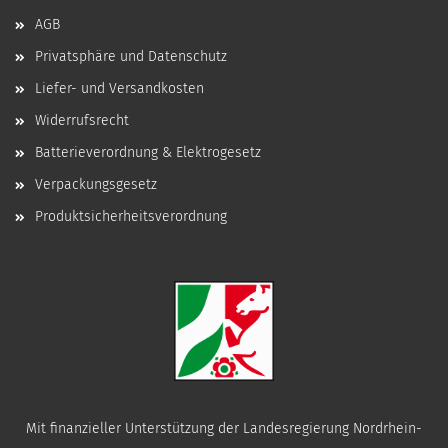
AGB
Privatsphäre und Datenschutz
Liefer- und Versandkosten
Widerrufsrecht
Batterieverordnung & Elektrogesetz
Verpackungsgesetz
Produktsicherheitsverordnung
Mit finanzieller Unterstützung der Landesregierung Nordrhein-