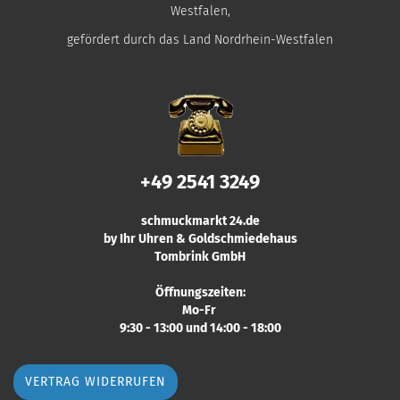
Westfalen,
gefördert durch das Land Nordrhein-Westfalen
+49 2541 3249
schmuckmarkt 24.de
by Ihr Uhren & Goldschmiedehaus
Tombrink GmbH
Öffnungszeiten:
Mo-Fr
9:30 - 13:00 und 14:00 - 18:00
VERTRAG WIDERRUFEN