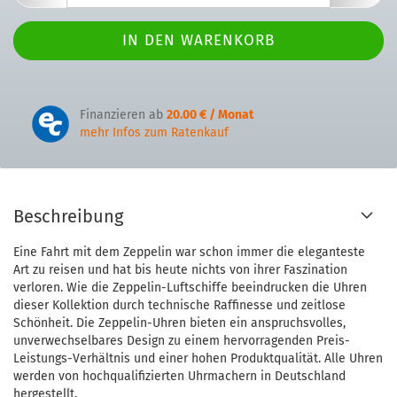
Finanzieren ab
20.00 € / Monat
mehr Infos zum Ratenkauf
Beschreibung
Eine Fahrt mit dem Zeppelin war schon immer die eleganteste
Art zu reisen und hat bis heute nichts von ihrer Faszination
verloren. Wie die Zeppelin-Luftschiffe beeindrucken die Uhren
dieser Kollektion durch technische Raffinesse und zeitlose
Schönheit. Die Zeppelin-Uhren bieten ein anspruchsvolles,
unverwechselbares Design zu einem hervorragenden Preis-
Leistungs-Verhältnis und einer hohen Produktqualität. Alle Uhren
werden von hochqualifizierten Uhrmachern in Deutschland
hergestellt.