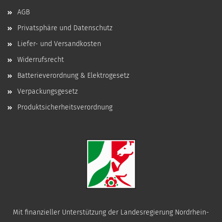
AGB
Privatsphäre und Datenschutz
Liefer- und Versandkosten
Widerrufsrecht
Batterieverordnung & Elektrogesetz
Verpackungsgesetz
Produktsicherheitsverordnung
Mit finanzieller Unterstützung der Landesregierung Nordrhein-