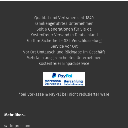
Qualität und Vertrauen seit 1840
Familiengeführtes Unternehmen
Seit 6 Generationen für Sie da
Kostenfreier Versand in Deutschland
Für Ihre Sicherheit - SSL Verschlüsselung
Service vor Ort
Vor Ort Umtausch und Rückgabe im Geschäft
Mehrfach ausgezeichnetes Unternehmen
​Kostenfreier Einpackservice
*bei Vorkasse & PayPal bei nicht reduzierter Ware
Mehr über...
Impressum