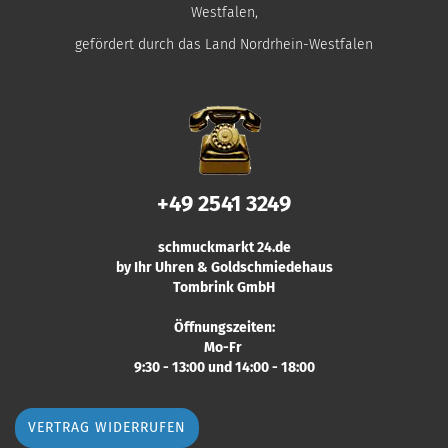
Westfalen,
gefördert durch das Land Nordrhein-Westfalen
+49 2541 3249
schmuckmarkt 24.de
by Ihr Uhren & Goldschmiedehaus
Tombrink GmbH
Öffnungszeiten:
Mo-Fr
9:30 - 13:00 und 14:00 - 18:00
VERTRAG WIDERRUFEN