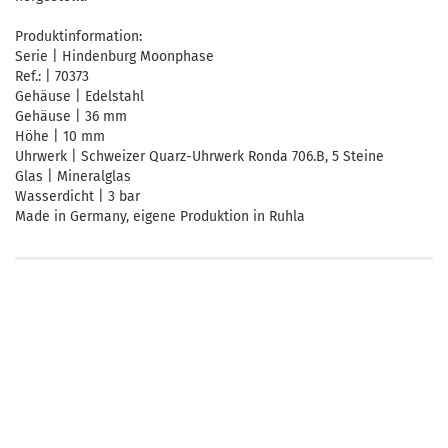
Produktinformation:
Serie | Hindenburg Moonphase
Ref.: | 70373
Gehäuse | Edelstahl
Gehäuse | 36 mm
Höhe | 10 mm
Uhrwerk | Schweizer Quarz-Uhrwerk Ronda 706.B, 5 Steine
Glas | Mineralglas
Wasserdicht | 3 bar
Made in Germany, eigene Produktion in Ruhla