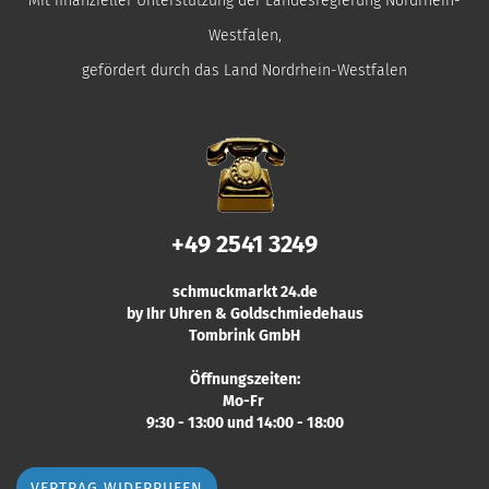
Mit finanzieller Unterstützung der Landesregierung Nordrhein-
Westfalen,
gefördert durch das Land Nordrhein-Westfalen
+49 2541 3249
schmuckmarkt 24.de
by Ihr Uhren & Goldschmiedehaus
Tombrink GmbH
Öffnungszeiten:
Mo-Fr
9:30 - 13:00 und 14:00 - 18:00
VERTRAG WIDERRUFEN