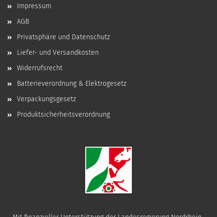
Impressum
AGB
Privatsphäre und Datenschutz
Liefer- und Versandkosten
Widerrufsrecht
Batterieverordnung & Elektrogesetz
Verpackungsgesetz
Produktsicherheitsverordnung