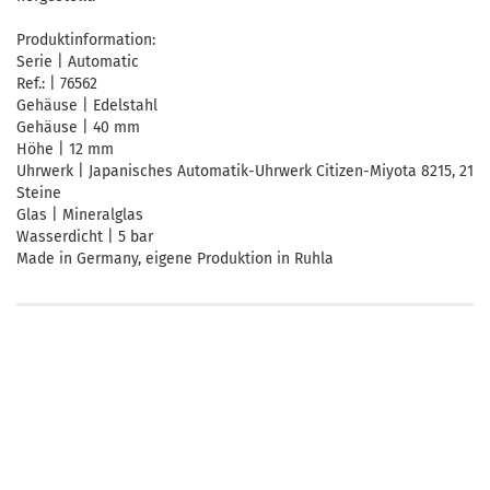
Produktinformation:
Serie | Automatic
Ref.: | 76562
Gehäuse | Edelstahl
Gehäuse | 40 mm
Höhe | 12 mm
Uhrwerk | Japanisches Automatik-Uhrwerk Citizen-Miyota 8215, 21
Steine
Glas | Mineralglas
Wasserdicht | 5 bar
Made in Germany, eigene Produktion in Ruhla