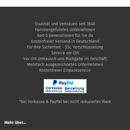
Qualität und Vertrauen seit 1840
Familiengeführtes Unternehmen
Seit 6 Generationen für Sie da
Kostenfreier Versand in Deutschland
Für Ihre Sicherheit - SSL Verschlüsselung
Service vor Ort
Vor Ort Umtausch und Rückgabe im Geschäft
Mehrfach ausgezeichnetes Unternehmen
​Kostenfreier Einpackservice
*bei Vorkasse & PayPal bei nicht reduzierter Ware
Mehr über...