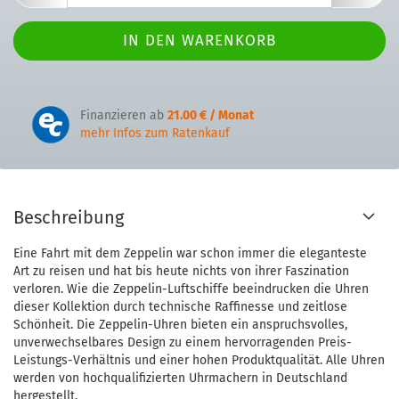
Finanzieren ab
21.00 € / Monat
mehr Infos zum Ratenkauf
Beschreibung
Eine Fahrt mit dem Zeppelin war schon immer die eleganteste
Art zu reisen und hat bis heute nichts von ihrer Faszination
verloren. Wie die Zeppelin-Luftschiffe beeindrucken die Uhren
dieser Kollektion durch technische Raffinesse und zeitlose
Schönheit. Die Zeppelin-Uhren bieten ein anspruchsvolles,
unverwechselbares Design zu einem hervorragenden Preis-
Leistungs-Verhältnis und einer hohen Produktqualität. Alle Uhren
werden von hochqualifizierten Uhrmachern in Deutschland
hergestellt.