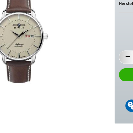
Herstel