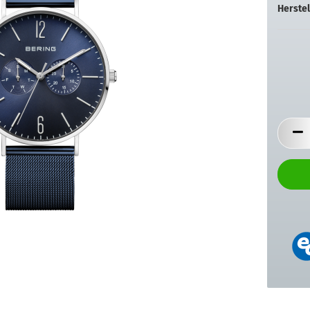
Herstel