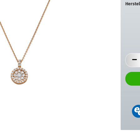
Herstel