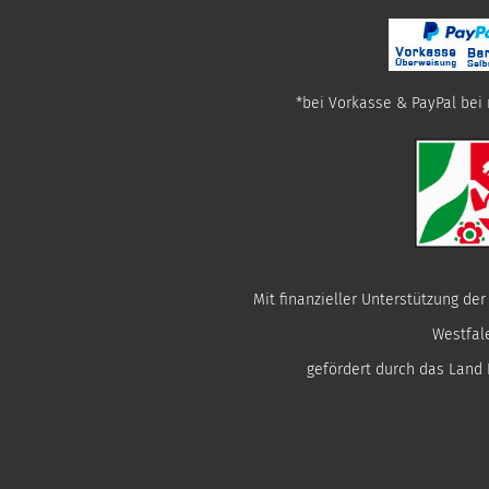
*bei Vorkasse & PayPal bei 
Mit finanzieller Unterstützung de
Westfal
gefördert durch das Land