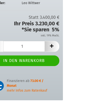
ler:
Leo Wittwer
Statt 3.400,00 €
Ihr Preis 3.230,00 €
*Sie sparen 5%
inkl. 19% MwSt.
Finanzieren ab
73.00 € /
Monat
mehr Infos zum Ratenkauf