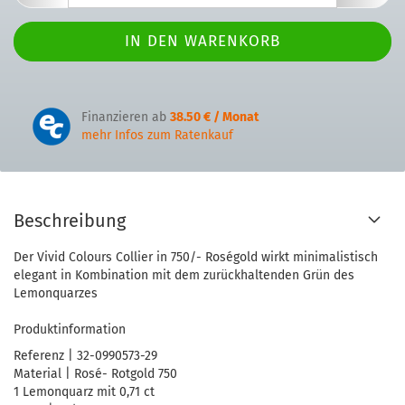
Finanzieren ab
38.50 € / Monat
mehr Infos zum Ratenkauf
Beschreibung
Der Vivid Colours Collier in 750/- Roségold wirkt minimalistisch
elegant in Kombination mit dem zurückhaltenden Grün des
Lemonquarzes
Produktinformation
Referenz | 32-0990573-29
Material | Rosé- Rotgold 750
1 Lemonquarz mit 0,71 ct