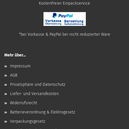
​Kostenfreier Einpackservice
*bei Vorkasse & PayPal bei nicht reduzierter Ware
Mehr über...
Impressum
AGB
Privatsphäre und Datenschutz
Liefer- und Versandkosten
Widerrufsrecht
Batterieverordnung & Elektrogesetz
Verpackungsgesetz