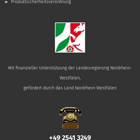
Produktsicherheitsverordnung
Mit finanzieller Unterstützung der Landesregierung Nordrhein-
Westfalen,
gefördert durch das Land Nordrhein-Westfalen
+49 2541 3249