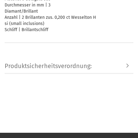
Durchmesser in mm | 3
Diamant/Brillant
Anzahl | 2 Brillanten zus. 0,200 ct Wesselton H
si (small inclusions)
Schliff | Brillantschliff
Produktsicherheitsverordnung: