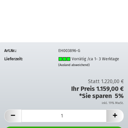
Art.Nr.:
EH003896-G
Lieferzeit:
Vorrätig /ca 1- 3 Werktage
(Ausland abweichend)
Statt 1.220,00 €
Ihr Preis 1.159,00 €
*Sie sparen 5%
inkl. 19% MwSt.