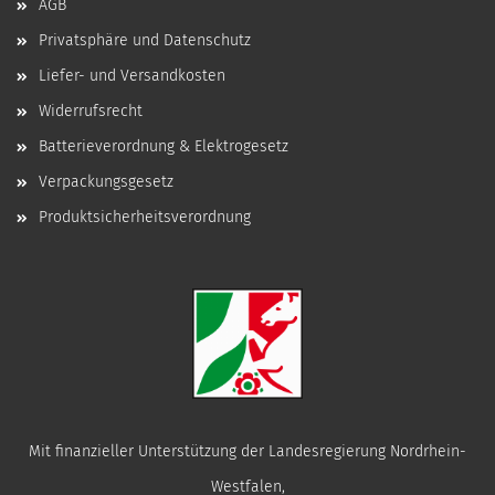
AGB
Privatsphäre und Datenschutz
Liefer- und Versandkosten
Widerrufsrecht
Batterieverordnung & Elektrogesetz
Verpackungsgesetz
Produktsicherheitsverordnung
Mit finanzieller Unterstützung der Landesregierung Nordrhein-
Westfalen,