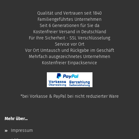
Qualität und Vertrauen seit 1840
Familiengeführtes Unternehmen
Seit 6 Generationen für Sie da
Kostenfreier Versand in Deutschland
Für Ihre Sicherheit - SSL Verschlüsselung
Service vor Ort
Vor Ort Umtausch und Rückgabe im Geschäft
Mehrfach ausgezeichnetes Unternehmen
​Kostenfreier Einpackservice
*bei Vorkasse & PayPal bei nicht reduzierter Ware
Mehr über...
Impressum