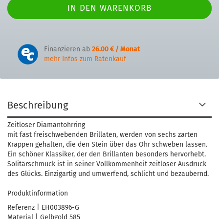
Finanzieren ab
26.00 € / Monat
mehr Infos zum Ratenkauf
Beschreibung
Zeitloser Diamantohrring
mit fast freischwebenden Brillaten, werden von sechs zarten
Krappen gehalten, die den Stein über das Ohr schweben lassen.
Ein schöner Klassiker, der den Brillanten besonders hervorhebt.
Solitärschmuck ist in seiner Vollkommenheit zeitloser Ausdruck
des Glücks. Einzigartig und umwerfend, schlicht und bezaubernd.
Produktinformation
Referenz | EH003896-G
Material | Gelbgold 585