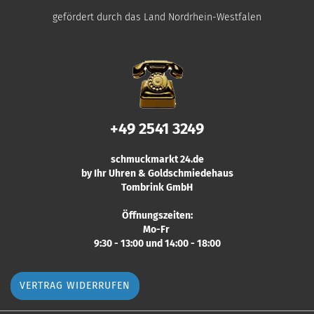
gefördert durch das Land Nordrhein-Westfalen
+49 2541 3249
schmuckmarkt 24.de
by Ihr Uhren & Goldschmiedehaus
Tombrink GmbH
Öffnungszeiten:
Mo-Fr
9:30 - 13:00 und 14:00 - 18:00
VERTRAG WIDERRUFEN