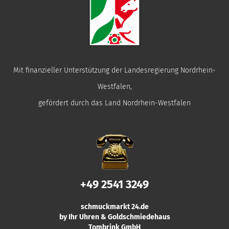
Mit finanzieller Unterstützung der Landesregierung Nordrhein-
Westfalen,
gefördert durch das Land Nordrhein-Westfalen
+49 2541 3249
schmuckmarkt 24.de
by Ihr Uhren & Goldschmiedehaus
Tombrink GmbH