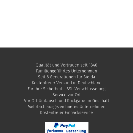
Qualität und Vertrauen seit 1840
Familiengeführtes Unternehmen
Seit 6 Generationen für Sie da
Kostenfreier Versand in Deutschland
Für Ihre Sicherheit - SSL Verschlüsselung
Service vor Ort
Vor Ort Umtausch und Rückgabe im Geschäft
Mehrfach ausgezeichnetes Unternehmen
​Kostenfreier Einpackservice