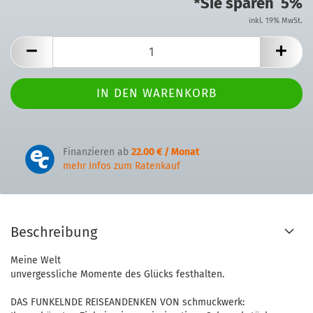
*Sie sparen 5%
inkl. 19% MwSt.
Finanzieren ab
22.00 € / Monat
mehr Infos zum Ratenkauf
Beschreibung
Meine Welt
unvergessliche Momente des Glücks festhalten.
DAS FUNKELNDE REISEANDENKEN VON schmuckwerk: