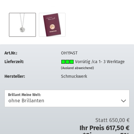
Art.Nr.:
OH194ST
Lieferzeit:
Vorrätig /ca 1- 3 Werktage
(Ausland abweichend)
Hersteller:
Schmuckwerk
Brillant Meine Welt:
Statt 650,00 €
Ihr Preis 617,50 €