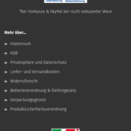
*bei Vorkasse & PayPal bei nicht reduzierter Ware
Mehr über...
Impressum
AGB
Privatsphäre und Datenschutz
Liefer- und Versandkosten
Widerrufsrecht
Batterieverordnung & Elektrogesetz
Verpackungsgesetz
Produktsicherheitsverordnung