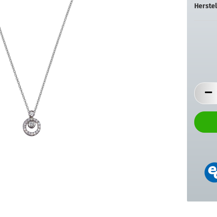
Herstel