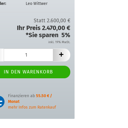
ler:
Leo Wittwer
Statt 2.600,00 €
Ihr Preis 2.470,00 €
*Sie sparen 5%
inkl. 19% MwSt.
Finanzieren ab
55.50 € /
Monat
mehr Infos zum Ratenkauf