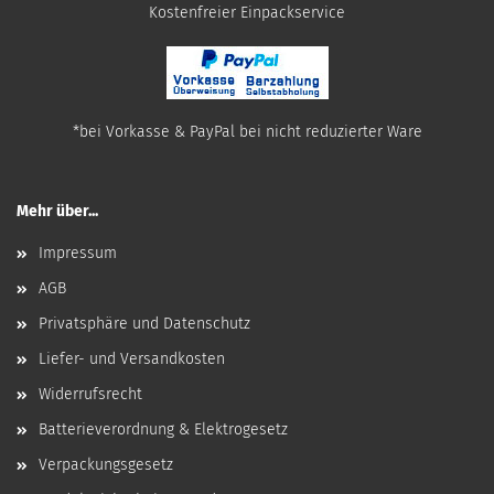
​Kostenfreier Einpackservice
*bei Vorkasse & PayPal bei nicht reduzierter Ware
Mehr über...
Impressum
AGB
Privatsphäre und Datenschutz
Liefer- und Versandkosten
Widerrufsrecht
Batterieverordnung & Elektrogesetz
Verpackungsgesetz