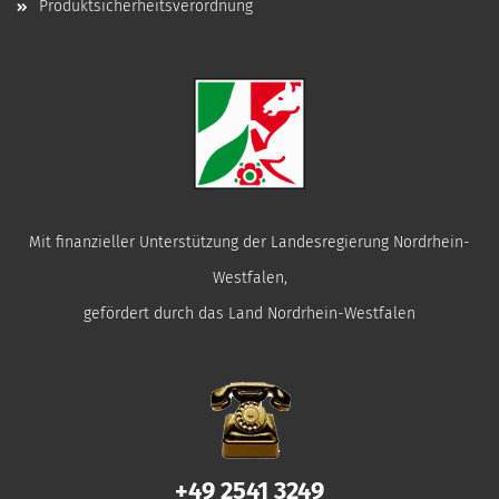
Produktsicherheitsverordnung
Mit finanzieller Unterstützung der Landesregierung Nordrhein-
Westfalen,
gefördert durch das Land Nordrhein-Westfalen
+49 2541 3249