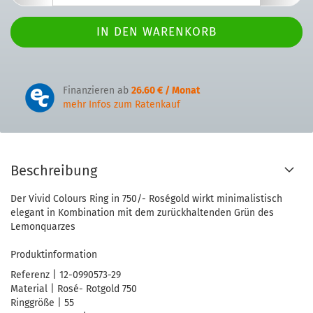
Finanzieren ab
26.60 € / Monat
mehr Infos zum Ratenkauf
Beschreibung
Der Vivid Colours Ring in 750/- Roségold wirkt minimalistisch
elegant in Kombination mit dem zurückhaltenden Grün des
Lemonquarzes
Produktinformation
Referenz | 12-0990573-29
Material | Rosé- Rotgold 750
Ringgröße | 55