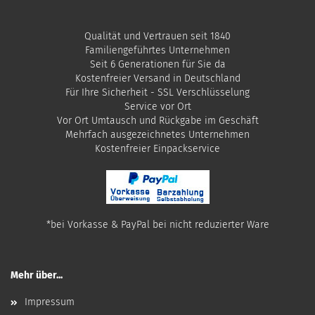
Qualität und Vertrauen seit 1840
Familiengeführtes Unternehmen
Seit 6 Generationen für Sie da
Kostenfreier Versand in Deutschland
Für Ihre Sicherheit - SSL Verschlüsselung
Service vor Ort
Vor Ort Umtausch und Rückgabe im Geschäft
Mehrfach ausgezeichnetes Unternehmen
​Kostenfreier Einpackservice
*bei Vorkasse & PayPal bei nicht reduzierter Ware
Mehr über...
Impressum