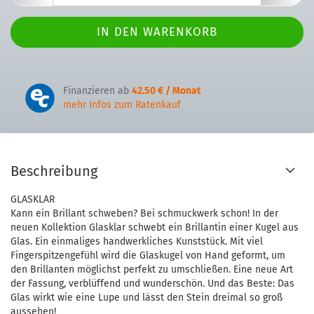
Finanzieren ab
42.50 € / Monat
mehr Infos zum Ratenkauf
Beschreibung
GLASKLAR
Kann ein Brillant schweben? Bei schmuckwerk schon! In der
neuen Kollektion Glasklar schwebt ein Brillantin einer Kugel aus
Glas. Ein einmaliges handwerkliches Kunststück. Mit viel
Fingerspitzengefühl wird die Glaskugel von Hand geformt, um
den Brillanten möglichst perfekt zu umschließen. Eine neue Art
der Fassung, verblüffend und wunderschön. Und das Beste: Das
Glas wirkt wie eine Lupe und lässt den Stein dreimal so groß
aussehen!