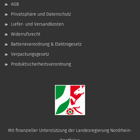
AGB
Privatsphäre und Datenschutz
Liefer- und Versandkosten
Widerrufsrecht
Batterieverordnung & Elektrogesetz
Verpackungsgesetz
Produktsicherheitsverordnung
Mit finanzieller Unterstützung der Landesregierung Nordrhein-