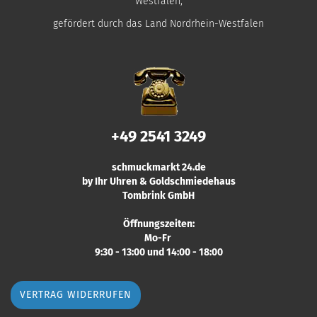
Westfalen,
gefördert durch das Land Nordrhein-Westfalen
+49 2541 3249
schmuckmarkt 24.de
by Ihr Uhren & Goldschmiedehaus
Tombrink GmbH
Öffnungszeiten:
Mo-Fr
9:30 - 13:00 und 14:00 - 18:00
VERTRAG WIDERRUFEN