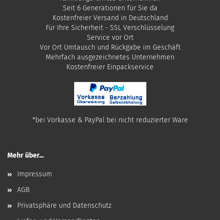
Seit 6 Generationen für Sie da
Kostenfreier Versand in Deutschland
Für Ihre Sicherheit - SSL Verschlüsselung
Service vor Ort
Vor Ort Umtausch und Rückgabe im Geschäft
Mehrfach ausgezeichnetes Unternehmen
​Kostenfreier Einpackservice
*bei Vorkasse & PayPal bei nicht reduzierter Ware
Mehr über...
Impressum
AGB
Privatsphäre und Datenschutz