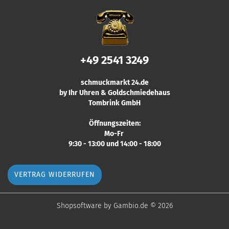
+49 2541 3249
schmuckmarkt 24.de
by Ihr Uhren & Goldschmiedehaus
Tombrink GmbH
Öffnungszeiten:
Mo-Fr
9:30 - 13:00 und 14:00 - 18:00
VERTRAG WIDERRUFEN
Shopsoftware
by Gambio.de © 2026