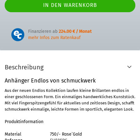
Finanzieren ab
224.00 € / Monat
mehr Infos zum Ratenkauf
Beschreibung
Anhänger Endlos von schmuckwerk
Aus der neuen Endlos Kollektion laufen kleine Brillanten endlos in
einer geschlossenen Form. Ein einmaliges handwerkliches Kunststück.
Mit viel Fingerspitzengefühl für aktuelles und zeitloses Design, schafft
schmuckwerk einmalige, leichte Formen im sportlich, eleganten Look.
Produktinformation
Material
750/- Rose`Gold