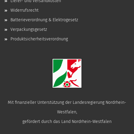
Liefer- und Versandkosten
Widerrufsrecht
Batterieverordnung & Elektrogesetz
Verpackungsgesetz
Produktsicherheitsverordnung
Mit finanzieller Unterstützung der Landesregierung Nordrhein-
Westfalen,
gefördert durch das Land Nordrhein-Westfalen