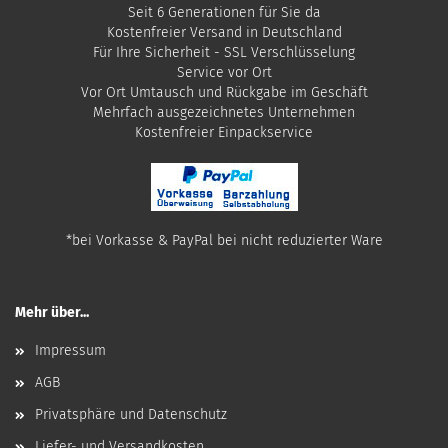
Seit 6 Generationen für Sie da
Kostenfreier Versand in Deutschland
Für Ihre Sicherheit - SSL Verschlüsselung
Service vor Ort
Vor Ort Umtausch und Rückgabe im Geschäft
Mehrfach ausgezeichnetes Unternehmen
​Kostenfreier Einpackservice
*bei Vorkasse & PayPal bei nicht reduzierter Ware
Mehr über...
Impressum
AGB
Privatsphäre und Datenschutz
Liefer- und Versandkosten