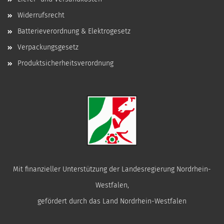
Widerrufsrecht
Batterieverordnung & Elektrogesetz
Verpackungsgesetz
Produktsicherheitsverordnung
Mit finanzieller Unterstützung der Landesregierung Nordrhein-
Westfalen,
gefördert durch das Land Nordrhein-Westfalen