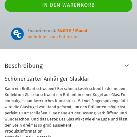
Finanzieren ab
34.00 € / Monat
mehr Infos zum Ratenkauf
Beschreibung
Schöner zarter Anhänger Glasklar
Kann ein Brillant schweben? Bei schmuckwerk schon! In der neuen
Kollektion Glasklar schwebt ein Brillant in einer Kugel aus Glas. Ein
einmaliges handwerkliches Kunststück. Mit viel Fingerspitzengefühl
wird die Glaskugel von Hand geformt, um den Brillanten möglichst
perfekt zu umschließen. Eine neue Art der Fassung, verblüffend und
wunderschön. Und das Beste: Das Glas wirkt wie eine Lupe und lässt
den Stein dreimal so groß aussehen!
Produktinformation