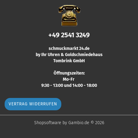
+49 2541 3249
schmuckmarkt 24.de
by Ihr Uhren & Goldschmiedehaus
Tombrink GmbH
Öffnungszeiten:
Mo-Fr
9:30 - 13:00 und 14:00 - 18:00
VERTRAG WIDERRUFEN
Shopsoftware
by Gambio.de © 2026