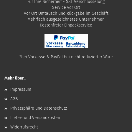
Für Ihre Sicherheit - SSL Verschlüsselung
Service vor Ort
Vor Ort Umtausch und Rückgabe im Geschäft
Mehrfach ausgezeichnetes Unternehmen
​Kostenfreier Einpackservice
*bei Vorkasse & PayPal bei nicht reduzierter Ware
Mehr über...
Impressum
AGB
Privatsphäre und Datenschutz
Liefer- und Versandkosten
Widerrufsrecht