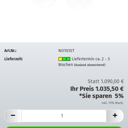
Art.Nr.:
NO103ST
Lieferzeit:
Liefertermin ca. 2 - 3
Wochen
(Ausland abweichend)
Statt 1.090,00 €
Ihr Preis 1.035,50 €
*Sie sparen 5%
inkl. 19% MwSt.