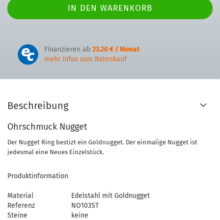
Finanzieren ab
23.20 € / Monat
mehr Infos zum Ratenkauf
Beschreibung
Ohrschmuck Nugget
Der Nugget Ring bestizt ein Goldnugget. Der einmalige Nugget ist
jedesmal eine Neues Einzelstück.
Produktinformation
Material
Edelstahl mit Goldnugget
Referenz
NO103ST
Steine
keine