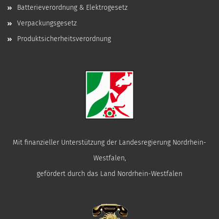
Batterieverordnung & Elektrogesetz
Verpackungsgesetz
Produktsicherheitsverordnung
Mit finanzieller Unterstützung der Landesregierung Nordrhein-
Westfalen,
gefördert durch das Land Nordrhein-Westfalen