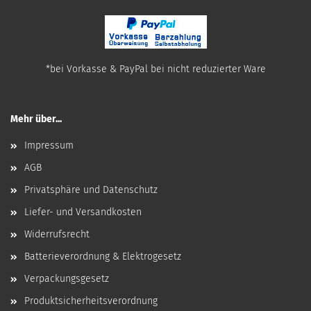
*bei Vorkasse & PayPal bei nicht reduzierter Ware
Mehr über...
Impressum
AGB
Privatsphäre und Datenschutz
Liefer- und Versandkosten
Widerrufsrecht
Batterieverordnung & Elektrogesetz
Verpackungsgesetz
Produktsicherheitsverordnung