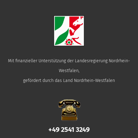
Mit finanzieller Unterstützung der Landesregierung Nordrhein-
Westfalen,
gefördert durch das Land Nordrhein-Westfalen
+49 2541 3249