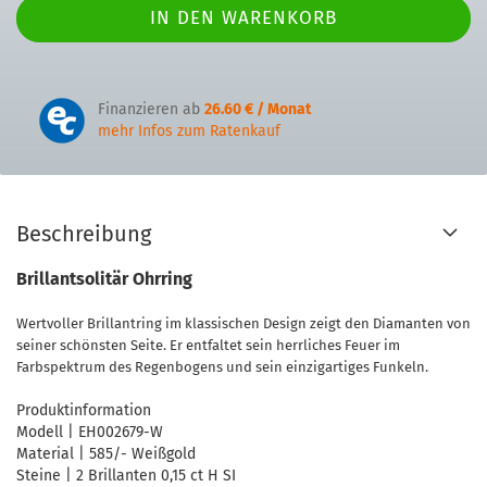
Finanzieren ab
26.60 € / Monat
mehr Infos zum Ratenkauf
Beschreibung
Brillantsolitär Ohrring
Wertvoller Brillantring im klassischen Design zeigt den Diamanten von
seiner schönsten Seite. Er entfaltet sein herrliches Feuer im
Farbspektrum des Regenbogens und sein einzigartiges Funkeln.
Produktinformation
Modell | EH002679-W
Material | 585/- Weißgold
Steine | 2 Brillanten 0,15 ct H SI