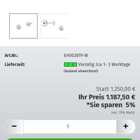
Art.Nr.:
EH002679-W
Lieferzeit:
Vorrätig /ca 1- 3 Werktage
(Ausland abweichend)
Statt 1.250,00 €
Ihr Preis 1.187,50 €
*Sie sparen 5%
inkl. 19% MwSt.