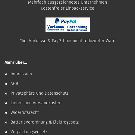
Mehrfach ausgezeichnetes Unternehmen
​Kostenfreier Einpackservice
*bei Vorkasse & PayPal bei nicht reduzierter Ware
Mehr über...
Impressum
AGB
Privatsphäre und Datenschutz
Liefer- und Versandkosten
Widerrufsrecht
Batterieverordnung & Elektrogesetz
Verpackungsgesetz