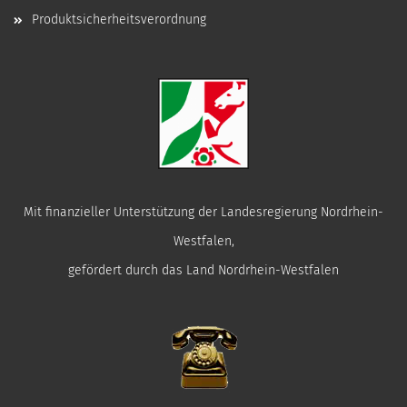
Produktsicherheitsverordnung
Mit finanzieller Unterstützung der Landesregierung Nordrhein-
Westfalen,
gefördert durch das Land Nordrhein-Westfalen