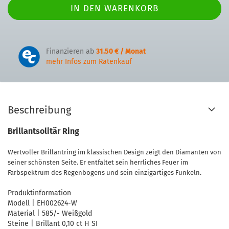
Finanzieren ab
31.50 € / Monat
mehr Infos zum Ratenkauf
Beschreibung
Brillantsolitär Ring
Wertvoller Brillantring im klassischen Design zeigt den Diamanten von
seiner schönsten Seite. Er entfaltet sein herrliches Feuer im
Farbspektrum des Regenbogens und sein einzigartiges Funkeln.
Produktinformation
Modell | EH002624-W
Material | 585/- Weißgold
Steine | Brillant 0,10 ct H SI